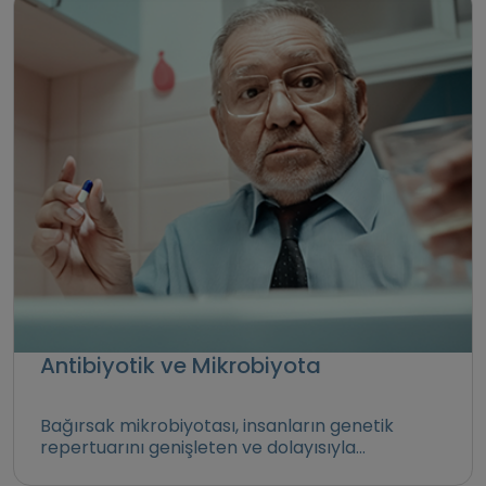
Antibiyotik ve Mikrobiyota
Bağırsak mikrobiyotası, insanların genetik
repertuarını genişleten ve dolayısıyla...