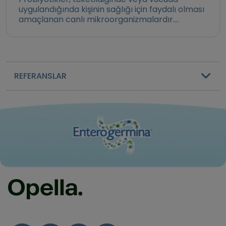
uygulandığında kişinin sağlığı için faydalı olması
amaçlanan canlı mikroorganizmalardır.
Yoğurtta...
REFERANSLAR