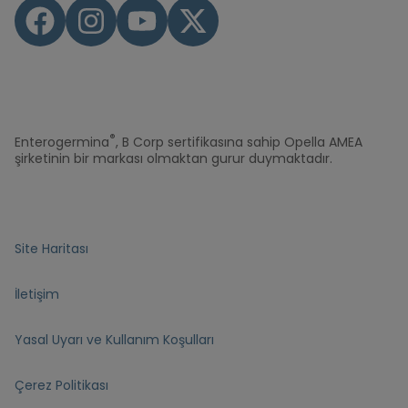
®
Enterogermina
, B Corp sertifikasına sahip Opella AMEA
şirketinin bir markası olmaktan gurur duymaktadır.
Site Haritası
İletişim
Yasal Uyarı ve Kullanım Koşulları
Çerez Politikası