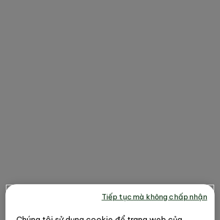
Tiếp tục mà không chấp nhận
Chúng tôi sử dụng cookie để trang web của