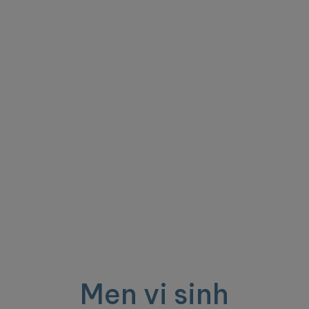
Men vi sinh