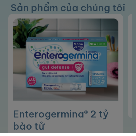
Sản phẩm của chúng tôi
Enterogermina® 2 tỷ
bào tử