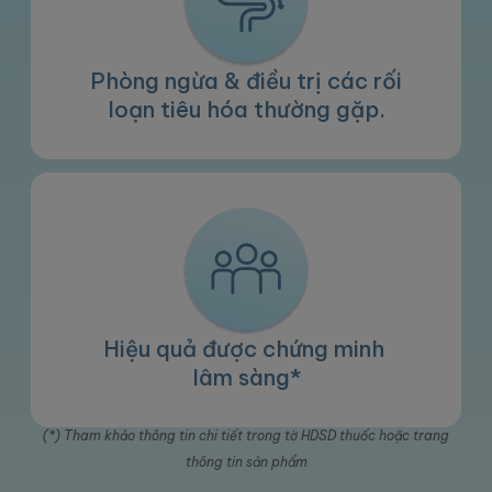
Phòng ngừa & điều trị các rối
loạn tiêu hóa thường gặp.
Hiệu quả được chứng minh
lâm sàng*
(*) Tham khảo thông tin chi tiết trong tờ HDSD thuốc hoặc trang
thông tin sản phẩm