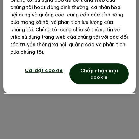
chúng tôi hoạt động bình thường, cá nhân hoá
nội dung và quảng cáo, cung cấp các tính năng
của mạng xã hội và phân tích lưu lượng của
chúng tôi. Chúng tôi cũng chia sẻ thông tin về
việc sử dụng trang web của chúng tôi với các đối
tác truyền thông xã hội, quảng cáo và phân tích
của chúng tôi.
Cài đặt cookie
Chấp nhận mọi
cookie