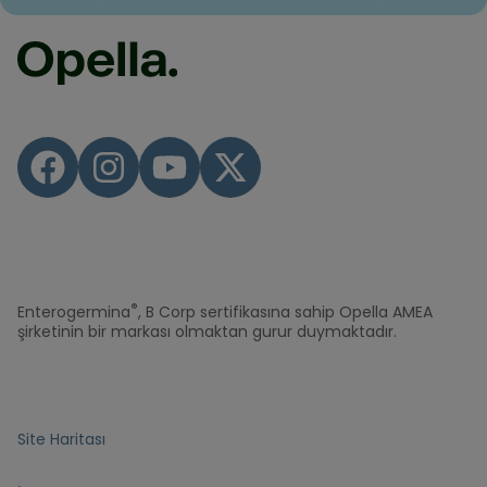
®
Enterogermina
, B Corp sertifikasına sahip Opella AMEA
şirketinin bir markası olmaktan gurur duymaktadır.
Site Haritası