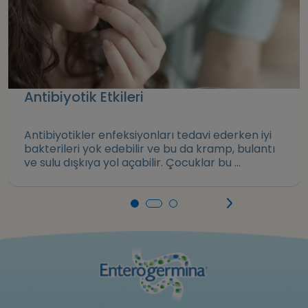
Antibiyotik Etkileri
Antibiyotikler enfeksiyonları tedavi ederken iyi
bakterileri yok edebilir ve bu da kramp, bulantı
ve sulu dışkıya yol açabilir. Çocuklar bu ...