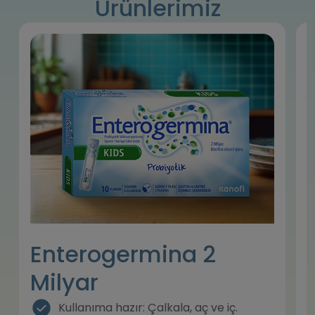
Ürünlerimiz
Enterogermina 2
Milyar
Kullanıma hazır: Çalkala, aç ve iç.