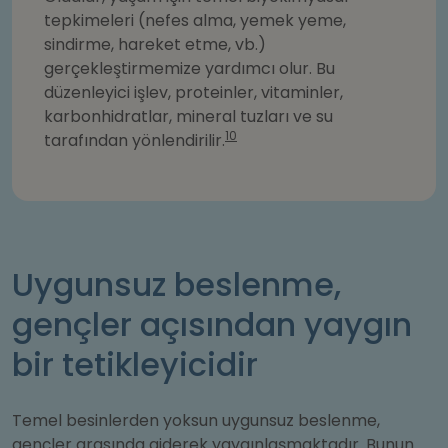
tepkimeleri (nefes alma, yemek yeme,
sindirme, hareket etme, vb.)
gerçekleştirmemize yardımcı olur. Bu
düzenleyici işlev, proteinler, vitaminler,
karbonhidratlar, mineral tuzları ve su
10
tarafından yönlendirilir.
Uygunsuz beslenme,
gençler açısından yaygın
bir tetikleyicidir
Temel besinlerden yoksun uygunsuz beslenme,
gençler arasında giderek yaygınlaşmaktadır. Bunun