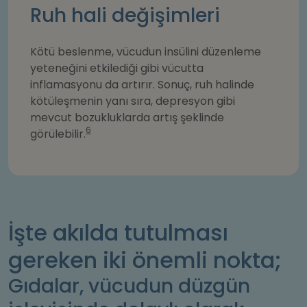
Ruh hali değişimleri
Kötü beslenme, vücudun insülini düzenleme
yeteneğini etkilediği gibi vücutta
inflamasyonu da artırır. Sonuç, ruh halinde
kötüleşmenin yanı sıra, depresyon gibi
mevcut bozukluklarda artış şeklinde
6
görülebilir.
İşte akılda tutulması
gereken iki önemli nokta;
Gıdalar, vücudun düzgün