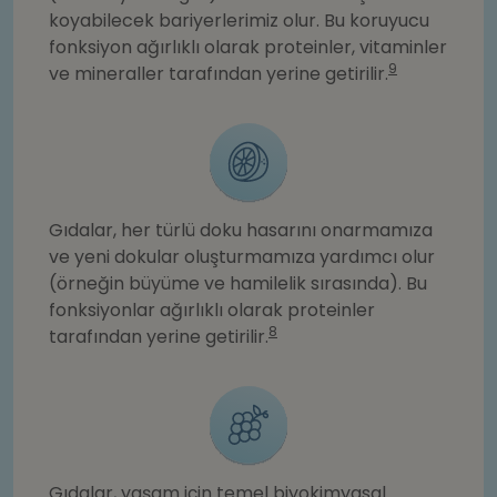
koyabilecek bariyerlerimiz olur. Bu koruyucu
fonksiyon ağırlıklı olarak proteinler, vitaminler
9
ve mineraller tarafından yerine getirilir.
Gıdalar, her türlü doku hasarını onarmamıza
ve yeni dokular oluşturmamıza yardımcı olur
(örneğin büyüme ve hamilelik sırasında). Bu
fonksiyonlar ağırlıklı olarak proteinler
8
tarafından yerine getirilir.
Gıdalar, yaşam için temel biyokimyasal