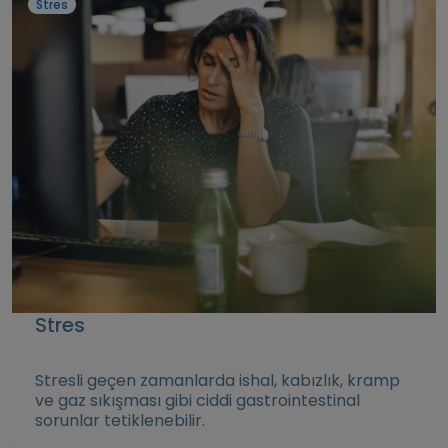
Stres
Stres
Stresli geçen zamanlarda ishal, kabızlık, kramp
ve gaz sıkışması gibi ciddi gastrointestinal
sorunlar tetiklenebilir.