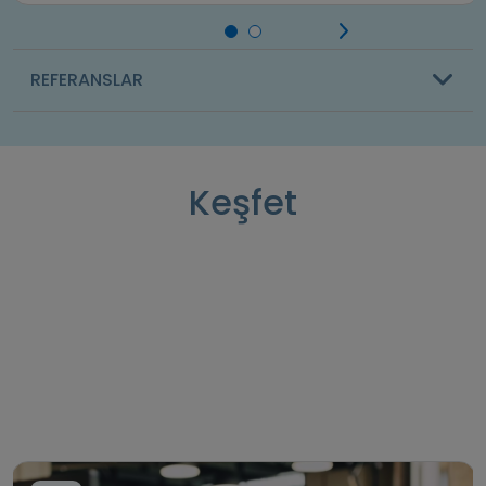
REFERANSLAR
Keşfet