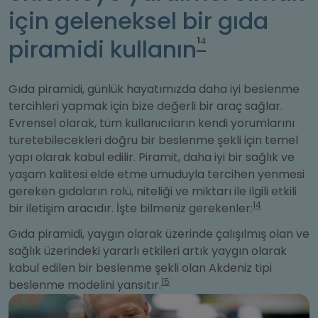
için geleneksel bir gıda
¹⁴
piramidi kullanın
Gıda piramidi, günlük hayatımızda daha iyi beslenme
tercihleri yapmak için bize değerli bir araç sağlar.
Evrensel olarak, tüm kullanıcıların kendi yorumlarını
türetebilecekleri doğru bir beslenme şekli için temel
yapı olarak kabul edilir. Piramit, daha iyi bir sağlık ve
yaşam kalitesi elde etme umuduyla tercihen yenmesi
gereken gıdaların rolü, niteliği ve miktarı ile ilgili etkili
14
bir iletişim aracıdır. İşte bilmeniz gerekenler:
Gıda piramidi, yaygın olarak üzerinde çalışılmış olan ve
sağlık üzerindeki yararlı etkileri artık yaygın olarak
kabul edilen bir beslenme şekli olan Akdeniz tipi
15
beslenme modelini yansıtır.