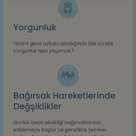
Yorgunluk
Yeterli gece uykusu alındığında bile sürekli
3
yorgunluk hissi yaşamak.
Bağırsak Hareketlerinde
Değşiklikler
Günlük besin eksikliği bağırsaklarınızı
etkilemeye başlar ve genellikle tembel