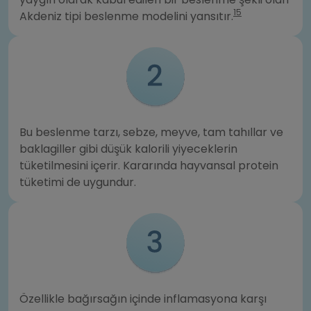
15
Akdeniz tipi beslenme modelini yansıtır.
Bu beslenme tarzı, sebze, meyve, tam tahıllar ve
baklagiller gibi düşük kalorili yiyeceklerin
tüketilmesini içerir. Kararında hayvansal protein
tüketimi de uygundur.
Özellikle bağırsağın içinde inflamasyona karşı