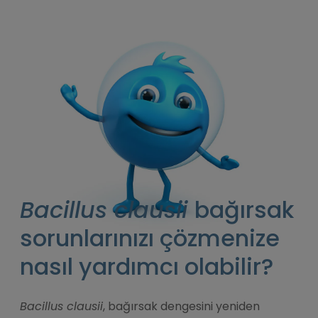
Bacillus clausii
bağırsak
sorunlarınızı çözmenize
nasıl yardımcı olabilir?
Bacillus clausii
, bağırsak dengesini yeniden