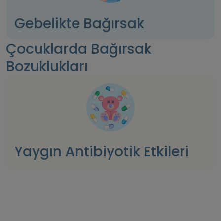
Gebelikte Bağırsak
Çocuklarda Bağırsak
Bozuklukları
Yaygın Antibiyotik Etkileri