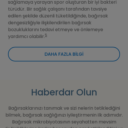
sağlamaya yarayan spor oluşturan bir iyi bakteri
türüdür. Bir sağlık çalışanı tarafından tavsiye
edilen şekilde düzenli tüketildiğinde, bağırsak
dengesizliğiyle ilişkilendirilen bağırsak
bozukluklarını tedavi etmeye ve önlemeye
5
yardımcı olabilir.
DAHA FAZLA BİLGİ
Haberdar Olun
Bağırsaklarınızı tanımak ve sizi nelerin tetiklediğini
bilmek, bağırsak sağlığınızı iyileştirmenin ilk adımıdır.
Bağırsak mikrobiyotasının seyahatten mevsim