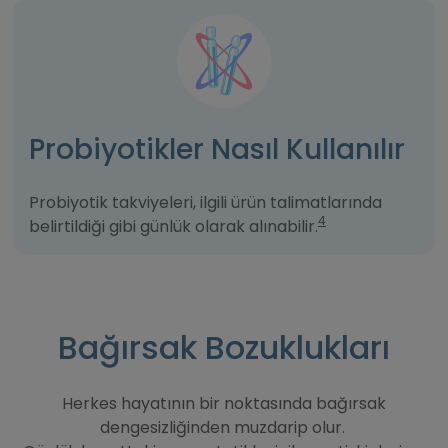
Probiyotikler Nasıl Kullanılır
Probiyotik takviyeleri, ilgili ürün talimatlarında
4
belirtildiği gibi günlük olarak alınabilir.
Bağırsak Bozuklukları
Herkes hayatının bir noktasında bağırsak
dengesizliğinden muzdarip olur.