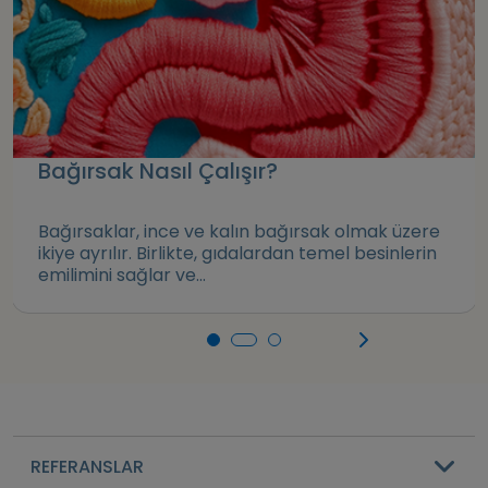
Bağırsak Nasıl Çalışır?
Bağırsaklar, ince ve kalın bağırsak olmak üzere
ikiye ayrılır. Birlikte, gıdalardan temel besinlerin
emilimini sağlar ve...
REFERANSLAR