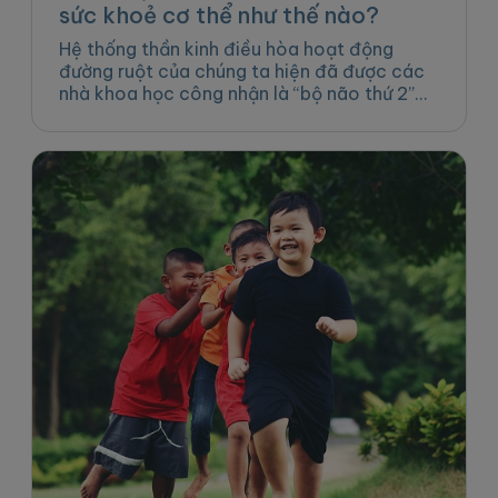
sức khoẻ cơ thể như thế nào?
Hệ thống thần kinh điều hòa hoạt động
đường ruột của chúng ta hiện đã được các
nhà khoa học công nhận là “bộ não thứ 2”
của cơ thể...