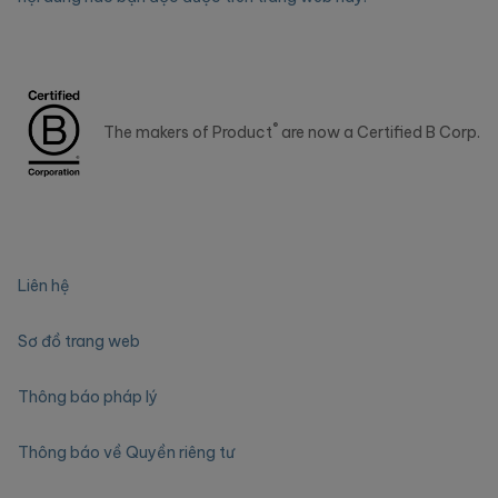
®
The makers of Product
are now a Certified B Corp.
Liên hệ
Sơ đồ trang web
Thông báo pháp lý
Thông báo về Quyền riêng tư