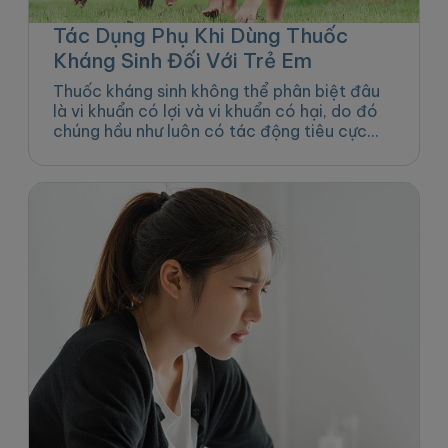
Tác Dụng Phụ Khi Dùng Thuốc
Kháng Sinh Đối Với Trẻ Em
Thuốc kháng sinh không thể phân biệt đâu
là vi khuẩn có lợi và vi khuẩn có hại, do đó
chúng hầu như luôn có tác động tiêu cực
đến đư...