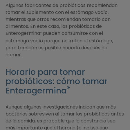
Algunos fabricantes de probióticos recomiendan
tomar el suplemento con el estómago vacío,
mientras que otros recomiendan tomarlo con
alimentos. En este caso, los probióticos de
Enterogermina
pueden consumirse con el
®
estómago vacío porque no irritan el estómago,
pero también es posible hacerlo después de
comer.
Horario para tomar
probióticos: cómo tomar
®
Enterogermina
Aunque algunas investigaciones indican que más
bacterias sobreviven al tomar los probióticos antes
de la comida, es probable que la constancia sea
más importante que el horario (o incluso que