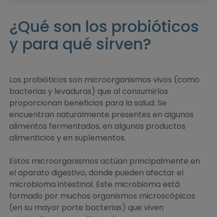
¿Qué son los probióticos
y para qué sirven?
Los probióticos son microorganismos vivos (como
bacterias y levaduras) que al consumirlos
proporcionan beneficios para la salud. Se
encuentran naturalmente presentes en algunos
alimentos fermentados, en algunos productos
alimenticios y en suplementos.
Estos microorganismos actúan principalmente en
el aparato digestivo, donde pueden afectar el
microbioma intestinal. Este microbioma está
formado por muchos organismos microscópicos
(en su mayor parte bacterias) que viven