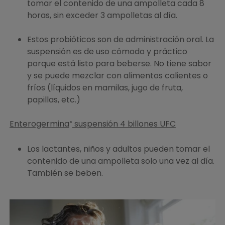
tomar el contenido de una ampolleta cada 8
horas, sin exceder 3 ampolletas al día.
Estos probióticos son de administración oral. La
suspensión es de uso cómodo y práctico
porque está listo para beberse. No tiene sabor
y se puede mezclar con alimentos calientes o
fríos (líquidos en mamilas, jugo de fruta,
papillas, etc.)
Enterogermina
suspensión 4 billones UFC
®
Los lactantes, niños y adultos pueden tomar el
contenido de una ampolleta solo una vez al día.
También se beben.