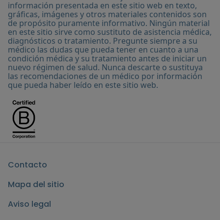
headlines/do-you-need-probiotics
información presentada en este sitio web en texto,
gráficas, imágenes y otros materiales contenidos son
de propósito puramente informativo. Ningún material
en este sitio sirve como sustituto de asistencia médica,
diagnósticos o tratamiento. Pregunte siempre a su
médico las dudas que pueda tener en cuanto a una
condición médica y su tratamiento antes de iniciar un
nuevo régimen de salud. Nunca descarte o sustituya
las recomendaciones de un médico por información
que pueda haber leído en este sitio web.
Contacto
Mapa del sitio
Aviso legal