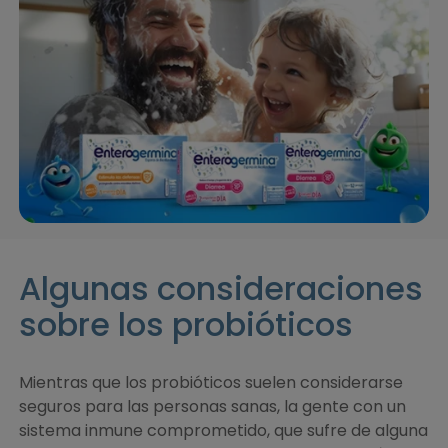
Algunas consideraciones
sobre los probióticos
Mientras que los probióticos suelen considerarse
seguros para las personas sanas, la gente con un
sistema inmune comprometido, que sufre de alguna