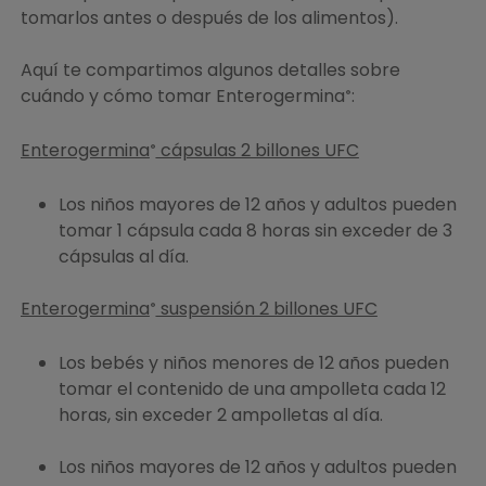
tomarlos antes o después de los alimentos).
Aquí te compartimos algunos detalles sobre
cuándo y cómo tomar Enterogermina
:
®
Enterogermina
cápsulas 2 billones UFC
®
Los niños mayores de 12 años y adultos pueden
tomar 1 cápsula cada 8 horas sin exceder de 3
cápsulas al día.
Enterogermina
suspensión 2 billones UFC
®
Los bebés y niños menores de 12 años pueden
tomar el contenido de una ampolleta cada 12
horas, sin exceder 2 ampolletas al día.
Los niños mayores de 12 años y adultos pueden