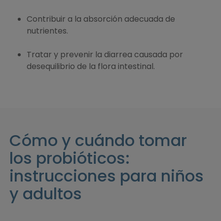
Contribuir a la absorción adecuada de
nutrientes.
Tratar y prevenir la diarrea causada por
desequilibrio de la flora intestinal.
Cómo y cuándo tomar
los probióticos:
instrucciones para niños
y adultos