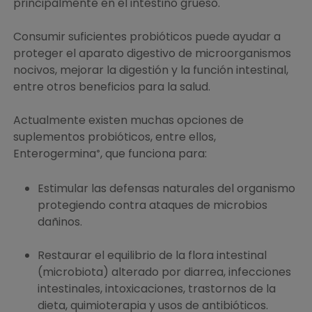
principalmente en el intestino grueso.
Consumir suficientes probióticos puede ayudar a
proteger el aparato digestivo de microorganismos
nocivos, mejorar la digestión y la función intestinal,
entre otros beneficios para la salud.
Actualmente existen muchas opciones de
suplementos probióticos, entre ellos,
Enterogermina
, que funciona para:
®
Estimular las defensas naturales del organismo
protegiendo contra ataques de microbios
dañinos.
Restaurar el equilibrio de la flora intestinal
(microbiota) alterado por diarrea, infecciones
intestinales, intoxicaciones, trastornos de la
dieta, quimioterapia y usos de antibióticos.