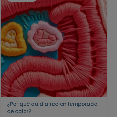
¿Por qué da diarrea en temporada
de calor?