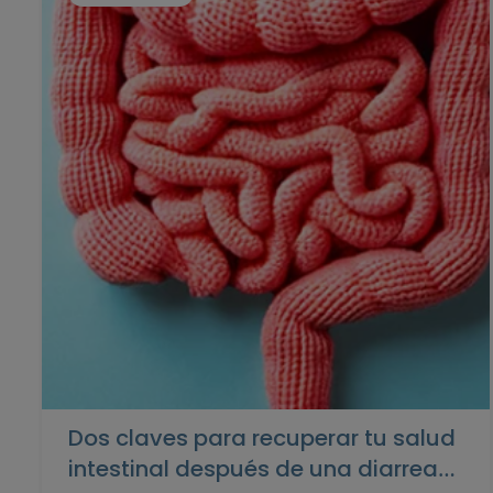
Dos claves para recuperar tu salud
intestinal después de una diarrea