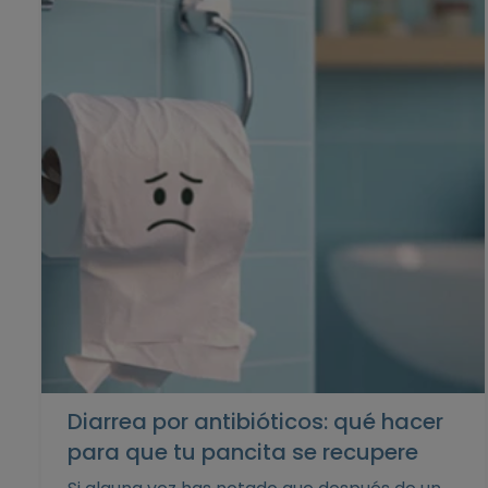
Diarrea por antibióticos: qué hacer
para que tu pancita se recupere