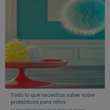
Todo lo que necesitas saber sobre
probióticos para niños