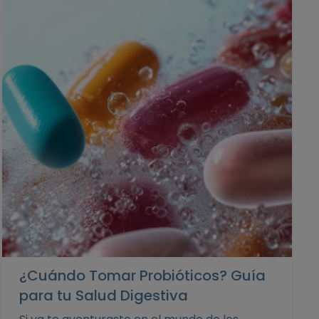
¿Cuándo Tomar Probióticos? Guía
para tu Salud Digestiva