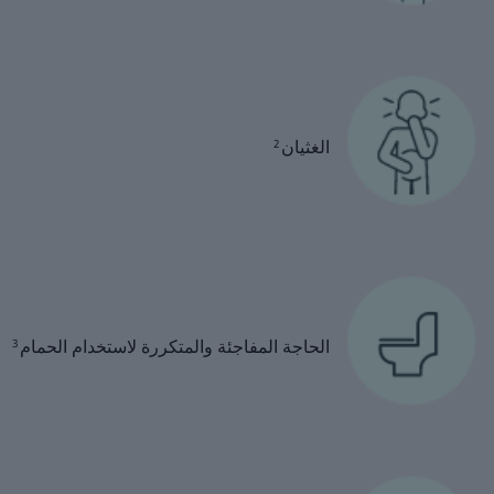
الغثيان
2
الحاجة المفاجئة والمتكررة لاستخدام الحمام
3