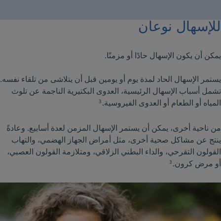
للإسهال نوعان
يمكن أن يكون الإسهال حادًا أو مزمنًا.
يستمر الإسهال الحاد لمدة يوم أو يومين قبل أن يتلاشى من تلقاء نفسه.
تشمل
أسباب الإسهال
الرئيسية، العدوى البكتيرية الناجمة عن تلوث
المياه أو الطعام أو العدوى الفيروسية.
3
من ناحية أخرى، يمكن أن يستمر الإسهال المزمن لعدة أسابيع. وعادةً
ينتج عن مشاكل صحية أخرى، مثل أمراض الجهاز الهضمي، والتهاب
القولون التقرحي، والداء البطني الزلاقي، ومتلازمة القولون العصبي،
أو مرض كرون.
3