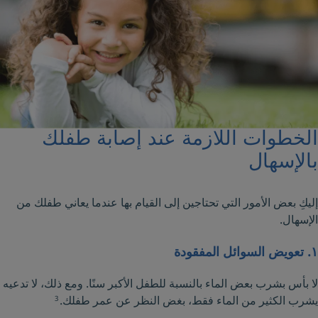
الخطوات اللازمة عند إصابة طفلك
بالإسھال
إليكِ بعض الأمور التي تحتاجين إلى القيام بها عندما يعاني طفلك من
الإسهال.
١. تعويض السوائل المفقودة
لا بأس بشرب بعض الماء بالنسبة للطفل الأكبر سنًا. ومع ذلك، لا تدعيه
يشرب الكثير من الماء فقط، بغض النظر عن عمر طفلك.
3