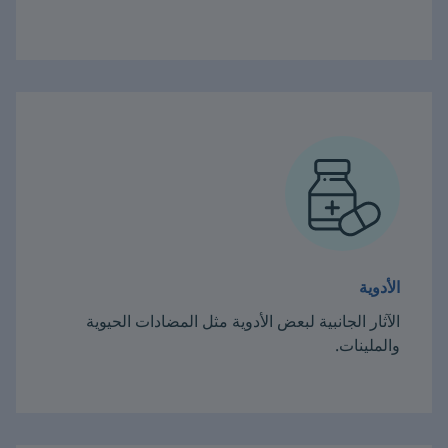
الأدوية
الآثار الجانبية لبعض الأدوية مثل المضادات الحيوية
والملينات.