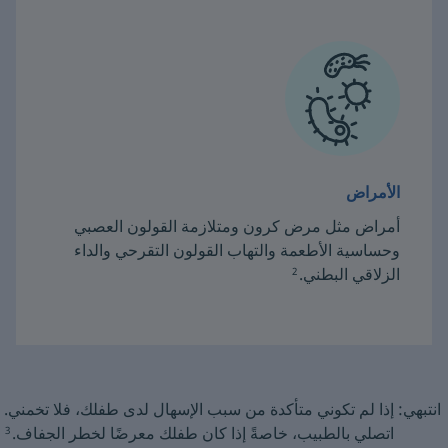
الأمراض
أمراض مثل مرض كرون ومتلازمة القولون العصبي
وحساسية الأطعمة والتهاب القولون التقرحي والداء
الزلاقي البطني.
2
انتبهي: إذا لم تكوني متأكدة من سبب الإسهال لدى طفلك، فلا تخمني.
اتصلي بالطبيب، خاصةً إذا كان طفلك معرضًا لخطر الجفاف.
3