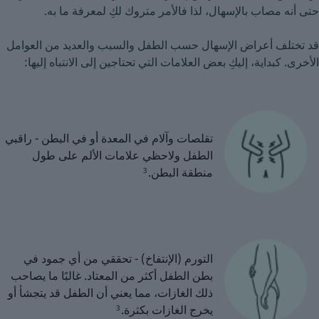
حتى أنه مصاب بالإسهال، لذا فالأمر متروك لكِ لمعرفة ما به.
قد تختلف أعراض الإسهال حسب الطفل والسبب والعديد من العوامل
الأخرى. كبداية، إليكِ بعض العلامات التي تحتاجين إلى الانتباه إليها:
تقلصات وآلام في المعدة أو في البطن - راقبي
الطفل ولاحظي علامات الألم على طول
منطقة البطن.
3
التورم (الإنتفاخ) - تحققي من أي جمود في
بطن الطفل أكثر من المعتاد. غالبًا ما يصاحب
ذلك الغازات، مما يعني أن الطفل قد يتجشأ أو
يخرج الغازات بكثرة.
3