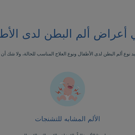
 أعراض ألم البطن لدى الأط
حديد نوع ألم البطن لدى الأطفال ونوع العلاج المناسب للحالة، ولا شك 
الألم المشابه للتشنجات