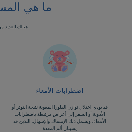
ما هي المسب
هنالك العديد من
اضطرابات الأمعاء
قد يؤدي اختلال توازن الفلورا المعوية نتيجة التوتر أو
الأدوية أو السفر إلى أعراض مرتبطة باضطرابات
الأمعاء، ويشمل ذلك الإمساك والإسهال، اللذين قد
يسببان ألم المعدة