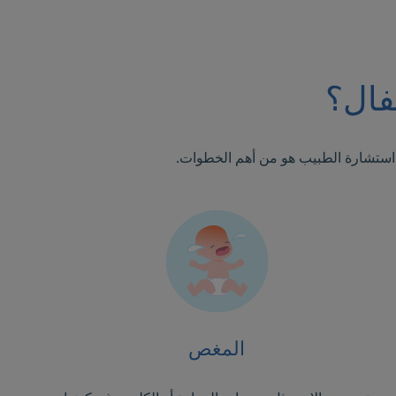
فال؟
أن استشارة الطبيب هو من أهم الخطوات.
المغص