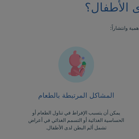
ى الأطفال؟
مية وانتشاراً:
المشاكل المرتبطة بالطعام
يمكن أن يتسبب الإفراط في تناول الطعام أو
الحساسية الغذائية أو التسمم الغذائي في أعراض
تشمل ألم البطن لدى الأطفال.