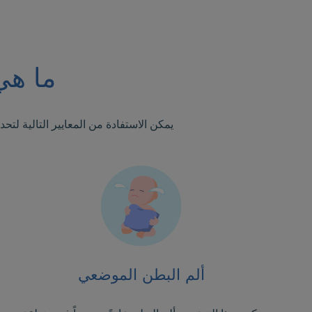
ما هي
يمكن الاستفادة من المعايير التالية لت
ألم البطن الموضعي