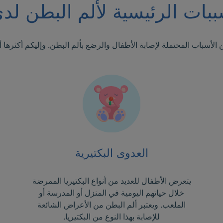
بات الرئيسية لألم البطن لد
 الأسباب المحتملة لإصابة الأطفال والرضع بألم البطن. وإليكم أكثرها أه
العدوى البكتيرية
يتعرض الأطفال للعديد من أنواع البكتيريا الممرضة
خلال حياتهم اليومية في المنزل أو المدرسة أو
الملعب. ويعتبر ألم البطن من الأعراض الشائعة
للإصابة بهذا النوع من البكتيريا.