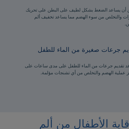
 أن يساعد الضغط بشكل لطيف على البطن على تحريك
زات والتخلص من سوء الهضم مما يساعد تخفيف ألم
ن.
يم جرعات صغيرة من الماء للطفل
د تقديم جرعات من الماء للطفل على مدى ساعات على
ز عملية الهضم والتخلص من أي تشنجات مؤلمة.
ية الأطفال من ألم