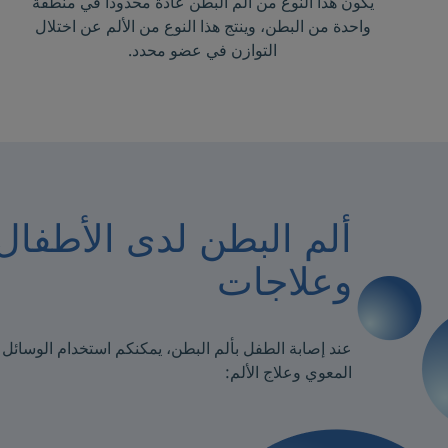
يكون هذا النوع من ألم البطن عادةً محدوداً في منطقة
واحدة من البطن، وينتج هذا النوع من الألم عن اختلال
التوازن في عضو محدد.
ألم البطن لدى الأطفال
وعلاجات
عند إصابة الطفل بألم البطن، يمكنكم استخدام الوسائل ال
المعوي وعلاج الألم: