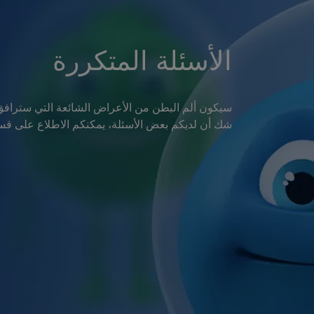
الأسئلة المتكررة
سيكون ألم البطن من الأعراض الشائعة التي سترافق ا
شك أن لديكم بعض الأسئلة، يمكنكم الاطلاع على قسم