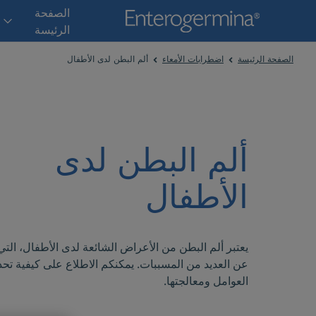
الصفحة
الرئيسة
الصفحة الرئيسة
اضطرابات الأمعاء
ألم البطن لدى الأطفال
ألم البطن لدى
الأطفال
يعتبر ألم البطن من الأعراض الشائعة لدى الأطفال، التي 
عن العديد من المسببات. يمكنكم الاطلاع على كيفية تحد
العوامل ومعالجتها.