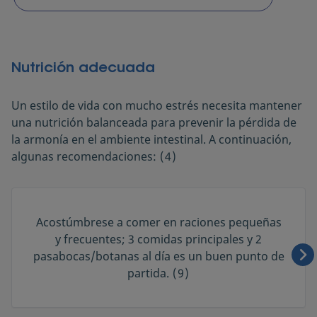
Nutrición adecuada
Un estilo de vida con mucho estrés necesita mantener
una nutrición balanceada para prevenir la pérdida de
la armonía en el ambiente intestinal. A continuación,
algunas recomendaciones:
(4)
Acostúmbrese a comer en raciones pequeñas
y frecuentes; 3 comidas principales y 2
pasabocas/botanas al día es un buen punto de
partida.
(9)