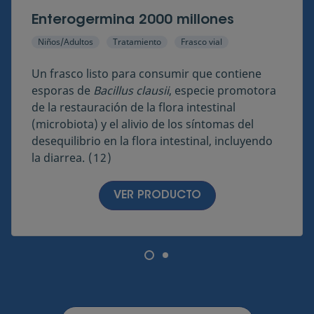
Enterogermina 2000 millones
Niños/Adultos
Tratamiento
Frasco vial
Un frasco listo para consumir que contiene
esporas de
Bacillus clausii
, especie promotora
de la restauración de la flora intestinal
(microbiota) y el alivio de los síntomas del
desequilibrio en la flora intestinal, incluyendo
la diarrea.
(12)​​​​
VER PRODUCTO