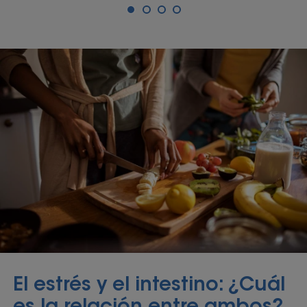
El estrés y el intestino: ¿Cuál