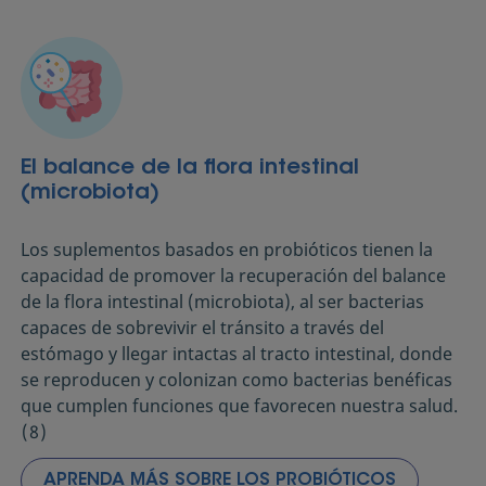
El balance de la flora intestinal
(microbiota)
Los suplementos basados en probióticos tienen la
capacidad de promover la recuperación del balance
de la flora intestinal (microbiota), al ser bacterias
capaces de sobrevivir el tránsito a través del
estómago y llegar intactas al tracto intestinal, donde
se reproducen y colonizan como bacterias benéficas
que cumplen funciones que favorecen nuestra salud.
(8)
APRENDA MÁS SOBRE LOS PROBIÓTICOS