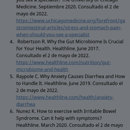
Medicine. Septiembre 2020. Consultado el 2 de
mayo de 2022.
https://www.uchicagomedicine.org/forefront/ga
strointestinal-articles/stress-and-stomach-pain-
when-should-you-see-a-specialist
Robertson R. Why the Gut Microbiome Is Crucial
for Your Health. Healthline. June 2017.
Consultado el 2 de mayo de 2022.
https://www.healthline.com/nutrition/gut-
microbiome-and-health
Raypole C. Why Anxiety Causes Diarrhea and How
to Handle It. Healthline. June 2019. Consultado el
2 de mayo de 2022.
https://www.healthline.com/health/anxiety-
diarrhea
Nunez K. How to exercise with Irritable Bowel
Syndrome. Can it help with symptoms?
Healthline. March 2020. Consultado el 2 de mayo