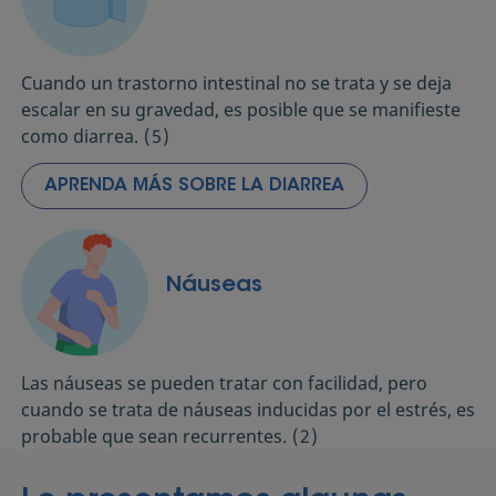
Cuando un trastorno intestinal no se trata y se deja
escalar en su gravedad, es posible que se manifieste
como diarrea.
(5)
APRENDA MÁS SOBRE LA DIARREA
Náuseas
Las náuseas se pueden tratar con facilidad, pero
cuando se trata de náuseas inducidas por el estrés, es
probable que sean recurrentes.
(2)