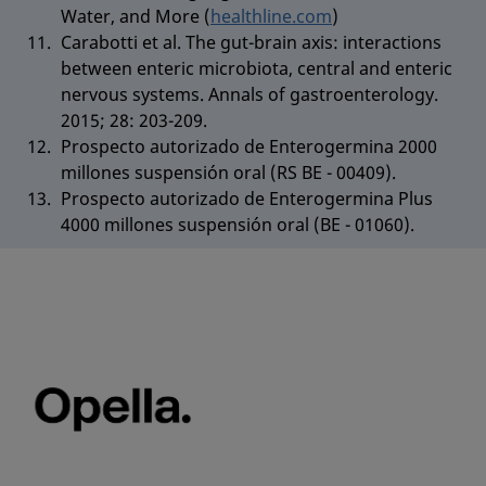
Water, and More (
healthline.com
)
Carabotti et al. The gut-brain axis: interactions
between enteric microbiota, central and enteric
nervous systems. Annals of gastroenterology.
2015; 28: 203-209.
Prospecto autorizado de Enterogermina 2000
millones suspensión oral (RS BE - 00409).
Prospecto autorizado de Enterogermina Plus
4000 millones suspensión oral (BE - 01060).