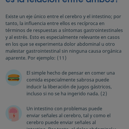
es la relación entre ambos?
Existe un eje único entre el cerebro y el intestino; por
tanto, la influencia entre ellos es recíproca en
términos de respuestas a síntomas gastrointestinales
y al estrés. Esto es especialmente relevante en casos
en los que se experimenta dolor abdominal u otro
malestar gastrointestinal sin ninguna causa orgánica
aparente. Por ejemplo:
(11)
El simple hecho de pensar en comer una
comida especialmente sabrosa puede
inducir la liberación de jugos gástricos,
incluso si no se ha ingerido nada.
(2)
Un intestino con problemas puede
enviar señales al cerebro, tal y como el
cerebro puede enviar señales al