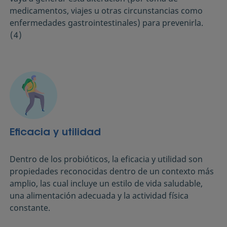
medicamentos, viajes u otras circunstancias como
enfermedades gastrointestinales) para prevenirla.
(4)
Eficacia y utilidad
Dentro de los probióticos, la eficacia y utilidad son
propiedades reconocidas dentro de un contexto más
amplio, las cual incluye un estilo de vida saludable,
una alimentación adecuada y la actividad física
constante.