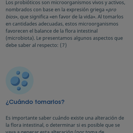
Los probióticos son microorganismos vivos y activos,
nombrados con base en la expresión griega «
pro
bios
», que significa «en favor de la vida». Al tomarlos
en cantidades adecuadas, estos microorganismos
favorecen el balance de la flora intestinal
(microbiota). Le presentamos algunos aspectos que
debe saber al respecto:
(7)
¿Cuándo tomarlos?
Es importante saber cuándo existe una alteración de
la flora intestinal, o determinar si es posible que se
vaya a generar esta alteración (por toma de