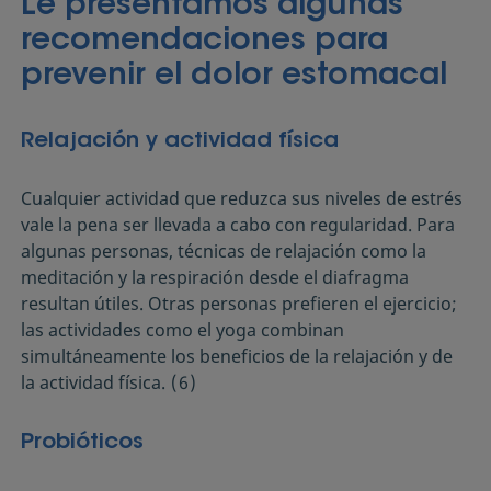
Le presentamos algunas
recomendaciones para
prevenir el dolor estomacal
Relajación y actividad física
Cualquier actividad que reduzca sus niveles de estrés
vale la pena ser llevada a cabo con regularidad. Para
algunas personas, técnicas de relajación como la
meditación y la respiración desde el diafragma
resultan útiles. Otras personas prefieren el ejercicio;
las actividades como el yoga combinan
simultáneamente los beneficios de la relajación y de
la actividad física.
(6)
Probióticos