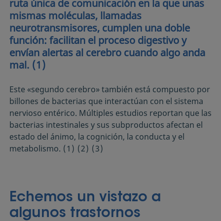
ruta única de comunicación en la que unas
mismas moléculas, llamadas
neurotransmisores, cumplen una doble
función: facilitan el proceso digestivo y
envían alertas al cerebro cuando algo anda
mal.
(1)
Este «segundo cerebro» también está compuesto por
billones de bacterias que interactúan con el sistema
nervioso entérico. Múltiples estudios reportan que las
bacterias intestinales y sus subproductos afectan el
estado del ánimo, la cognición, la conducta y el
metabolismo.
(1) (2) (3)
Echemos un vistazo a
algunos trastornos