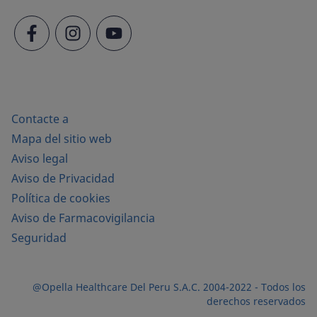
Contacte a
Mapa del sitio web
Aviso legal
Aviso de Privacidad
Política de cookies
Aviso de Farmacovigilancia
Seguridad
@Opella Healthcare Del Peru S.A.C. 2004-2022 - Todos los
derechos reservados