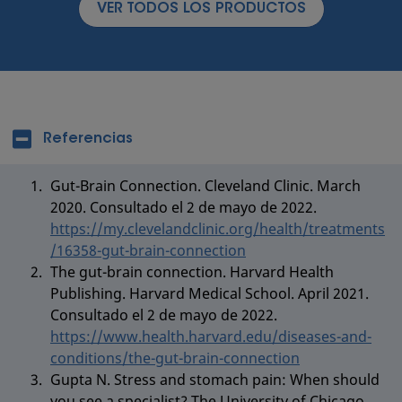
VER TODOS LOS PRODUCTOS
Referencias
Gut-Brain Connection. Cleveland Clinic. March
2020. Consultado el 2 de mayo de 2022.
https://my.clevelandclinic.org/health/treatments
/16358-gut-brain-connection
The gut-brain connection. Harvard Health
Publishing. Harvard Medical School. April 2021.
Consultado el 2 de mayo de 2022.
https://www.health.harvard.edu/diseases-and-
conditions/the-gut-brain-connection
Gupta N. Stress and stomach pain: When should
you see a specialist? The University of Chicago