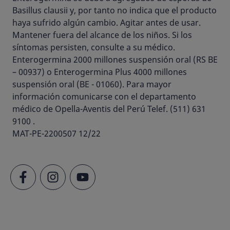
Basillus clausii y, por tanto no indica que el producto
haya sufrido algún cambio. Agitar antes de usar.
Mantener fuera del alcance de los niños. Si los
síntomas persisten, consulte a su médico.
Enterogermina 2000 millones suspensión oral (RS BE
– 00937) o Enterogermina Plus 4000 millones
suspensión oral (BE - 01060). Para mayor
información comunicarse con el departamento
médico de Opella-Aventis del Perú Telef. (511) 631
9100 .
MAT-PE-2200507 12/22