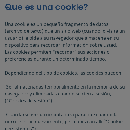
Productos
Que es una cookie?
Propósito
Una cookie es un pequeño fragmento de datos
(archivo de texto) que un sitio web (cuando lo visita un
usuario) le pide a su navegador que almacene en su
dispositivo para recordar información sobre usted.
Las cookies permiten "recordar" sus acciones o
preferencias durante un determinado tiempo.
Dependiendo del tipo de cookies, las cookies pueden:
-Ser almacenadas temporalmente en la memoria de su
navegador y eliminadas cuando se cierra sesión,
("Cookies de sesión")
-Guardarse en su computadora para que cuando la
cierre e inicie nuevamente, permanezcan allí (“Cookies
persistentes”).