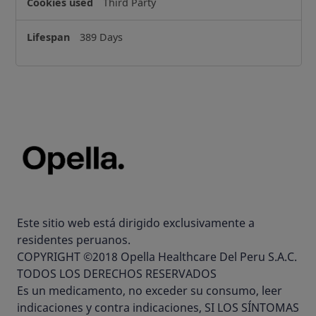
Third Party
389 Days
Este sitio web está dirigido exclusivamente a
residentes peruanos.
COPYRIGHT ©2018 Opella Healthcare Del Peru S.A.C.
TODOS LOS DERECHOS RESERVADOS
Es un medicamento, no exceder su consumo, leer
indicaciones y contra indicaciones, SI LOS SÍNTOMAS