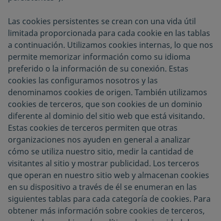
Las cookies persistentes se crean con una vida útil
limitada proporcionada para cada cookie en las tablas
a continuación. Utilizamos cookies internas, lo que nos
permite memorizar información como su idioma
preferido o la información de su conexión. Estas
cookies las configuramos nosotros y las
denominamos cookies de origen. También utilizamos
cookies de terceros, que son cookies de un dominio
diferente al dominio del sitio web que está visitando.
Estas cookies de terceros permiten que otras
organizaciones nos ayuden en general a analizar
cómo se utiliza nuestro sitio, medir la cantidad de
visitantes al sitio y mostrar publicidad. Los terceros
que operan en nuestro sitio web y almacenan cookies
en su dispositivo a través de él se enumeran en las
siguientes tablas para cada categoría de cookies. Para
obtener más información sobre cookies de terceros,