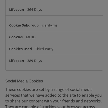
364 Days
clarity.ms
MUID
Third Party
389 Days
Social Media Cookies
These cookies are set by a range of social media
services that we have added to the site to enable you
to share our content with your friends and networks.
They are capable of tracking your browser across