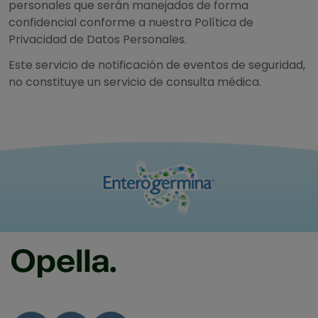
personales que serán manejados de forma
confidencial conforme a nuestra Política de
Privacidad de Datos Personales.
Este servicio de notificación de eventos de seguridad,
no constituye un servicio de consulta médica.